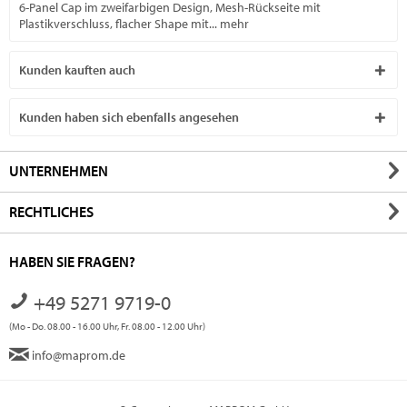
6-Panel Cap im zweifarbigen Design, Mesh-Rückseite mit
Plastikverschluss, flacher Shape mit...
mehr
Kunden kauften auch
Kunden haben sich ebenfalls angesehen
UNTERNEHMEN
RECHTLICHES
HABEN SIE FRAGEN?
+49 5271 9719-0
(Mo - Do. 08.00 - 16.00 Uhr, Fr. 08.00 - 12.00 Uhr)
info@maprom.de