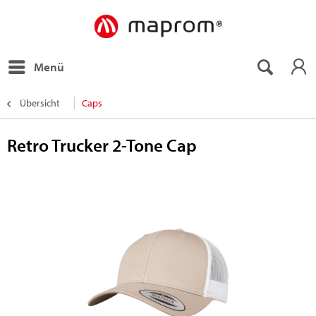
Menü
Übersicht
Caps
Retro Trucker 2-Tone Cap