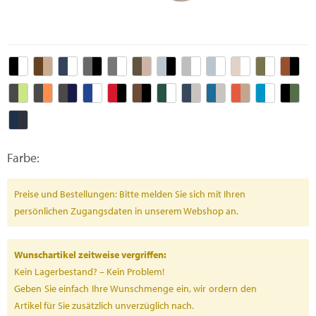
Farbe:
Preise und Bestellungen: Bitte melden Sie sich mit Ihren
persönlichen Zugangsdaten in unserem Webshop an.
Wunschartikel zeitweise vergriffen:
Kein Lagerbestand? – Kein Problem!
Geben Sie einfach Ihre Wunschmenge ein, wir ordern den
Artikel für Sie zusätzlich unverzüglich nach.