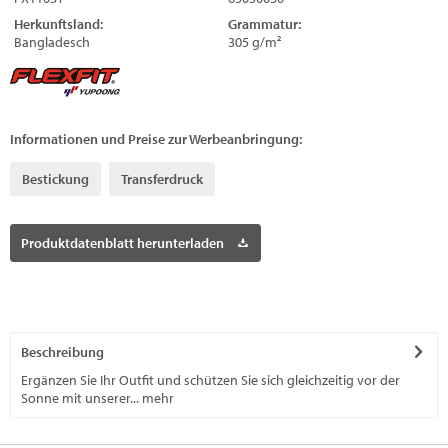
Herkunftsland:
Grammatur:
Bangladesch
305 g/m²
Informationen und Preise zur Werbeanbringung:
Bestickung
Transferdruck
Produktdatenblatt herunterladen
Beschreibung
Ergänzen Sie Ihr Outfit und schützen Sie sich gleichzeitig vor der
Sonne mit unserer...
mehr