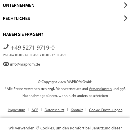
UNTERNEHMEN
RECHTLICHES
HABEN SIE FRAGEN?
+49 5271 9719-0
(Mo - Do. 08.00 - 16.00 Uhr, Fr. 08.00 - 12.00 Uhr)
info@maprom.de
© Copyright 2026 MAPROM GmbH
* Alle Preise verstehen sich zzgl. Mehrwertsteuer und
Versandkosten
und ggf.
Nachnahmegebühren, wenn nicht anders beschrieben
Impressum
AGB
Datenschutz
Kontakt
Cookie-Einstellungen
Wir verwenden
Cookies, um den Komfort bei Benutzung dieser