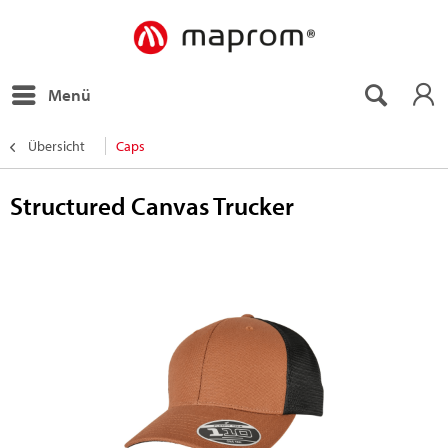
Menü
Übersicht
Caps
Structured Canvas Trucker