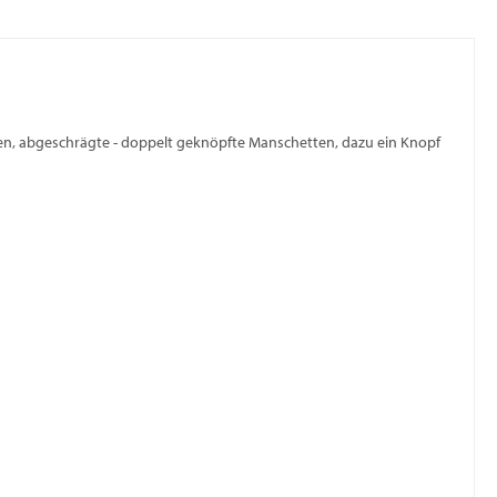
gen, abgeschrägte - doppelt geknöpfte Manschetten, dazu ein Knopf