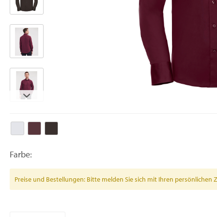
Farbe:
Preise und Bestellungen: Bitte melden Sie sich mit Ihren persönlich