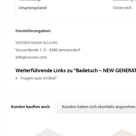
Ursprungsland:
Österreich
Herstellerangaben:
VOSSEN GmbH & Co.KG
Vossenlände 1, A - 8380 Jennersdorf
info@vossen.com
Weiterführende Links zu "Badetuch – NEW GENERA
Fragen zum Artikel?
Kunden kauften auch
Kunden haben sich ebenfalls angesehen