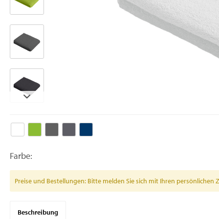
Farbe:
Preise und Bestellungen: Bitte melden Sie sich mit Ihren persönlich
Beschreibung