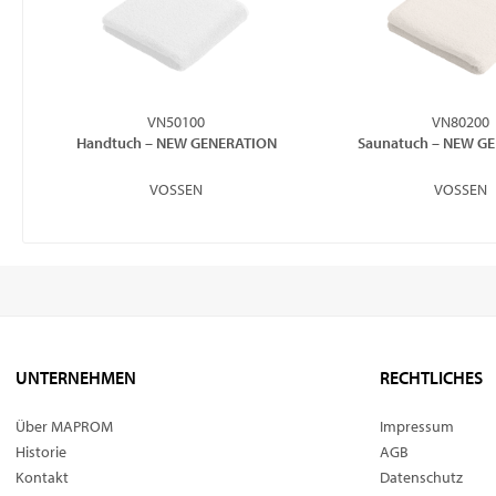
VN50100
VN80200
Handtuch – NEW GENERATION
Saunatuch – NEW G
VOSSEN
VOSSEN
UNTERNEHMEN
RECHTLICHES
Über MAPROM
Impressum
Historie
AGB
Kontakt
Datenschutz