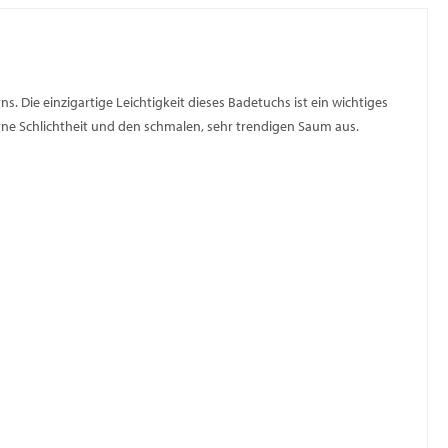
Die einzigartige Leichtigkeit dieses Badetuchs ist ein wichtiges
rne Schlichtheit und den schmalen, sehr trendigen Saum aus.