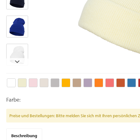
Farbe:
Preise und Bestellungen: Bitte melden Sie sich mit Ihren persönlich
Beschreibung