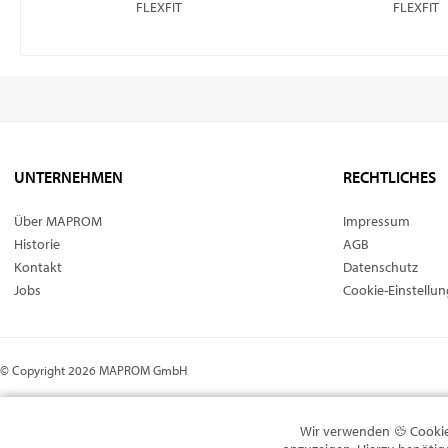
FLEXFIT
FLEXFIT
UNTERNEHMEN
RECHTLICHES
Über MAPROM
Impressum
Historie
AGB
Kontakt
Datenschutz
Jobs
Cookie-Einstellu
© Copyright 2026 MAPROM GmbH
Wir verwenden
Cookie