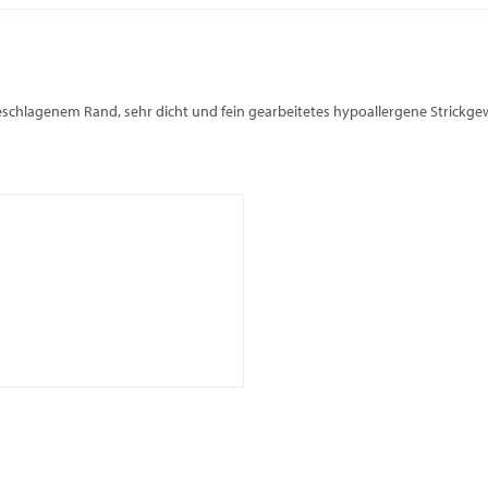
eschlagenem Rand, sehr dicht und fein gearbeitetes hypoallergene Strickg