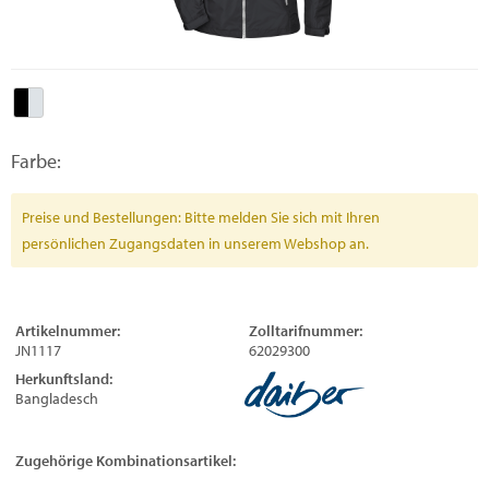
Farbe:
Preise und Bestellungen: Bitte melden Sie sich mit Ihren
persönlichen Zugangsdaten in unserem Webshop an.
Artikelnummer:
Zolltarifnummer:
JN1117
62029300
Herkunftsland:
Bangladesch
Zugehörige Kombinationsartikel: