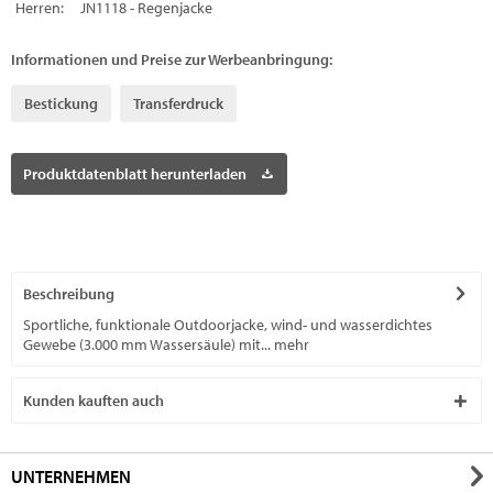
Herren:
JN1118 - Regenjacke
Informationen und Preise zur Werbeanbringung:
Bestickung
Transferdruck
Produktdatenblatt herunterladen
Beschreibung
Sportliche, funktionale Outdoorjacke, wind- und wasserdichtes
Gewebe (3.000 mm Wassersäule) mit...
mehr
Kunden kauften auch
UNTERNEHMEN