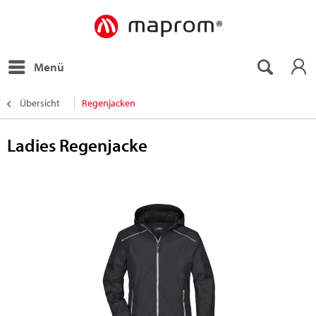
Menü
Übersicht
Regenjacken
Ladies Regenjacke