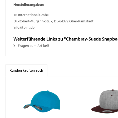
Herstellerangaben:
TB International GmbH
Dr.-Robert-Murjahn-Str. 7, DE-64372 Ober-Ramstadt
info@tbint.de
Weiterführende Links zu "Chambray-Suede Snapba
Fragen zum Artikel?
Kunden kauften auch