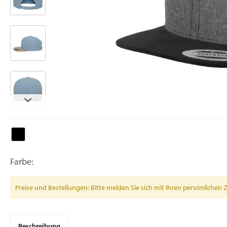
Farbe:
Preise und Bestellungen: Bitte melden Sie sich mit Ihren persönlich
Beschreibung