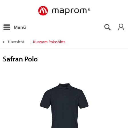
Menü
Übersicht
Kurzarm Poloshirts
Safran Polo