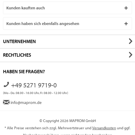
Kunden kauften auch
Kunden haben sich ebenfalls angesehen
UNTERNEHMEN
RECHTLICHES
HABEN SIE FRAGEN?
+49 5271 9719-0
(Mo - Do. 08.00 - 16.00 Uhr, Fr. 08.00 - 12.00 Uhr)
info@maprom.de
© Copyright 2026 MAPROM GmbH
* Alle Preise verstehen sich zzgl. Mehrwertsteuer und
Versandkosten
und ggf.