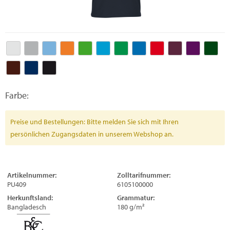
Farbe:
Preise und Bestellungen: Bitte melden Sie sich mit Ihren
persönlichen Zugangsdaten in unserem Webshop an.
Artikelnummer:
Zolltarifnummer:
PU409
6105100000
Herkunftsland:
Grammatur:
Bangladesch
180 g/m²