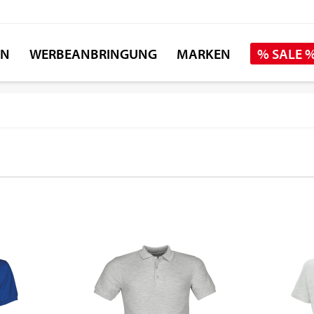
EN
WERBEANBRINGUNG
MARKEN
% SALE 