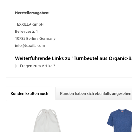
Herstellerangaben:
TEXXILLA GmbH
Bellevuestr. 1
10785 Berlin / Germany
info@texxilla.com
Weiterführende Links zu "Turnbeutel aus Organic-
Fragen zum Artikel?
Kunden kauften auch
Kunden haben sich ebenfalls angesehen