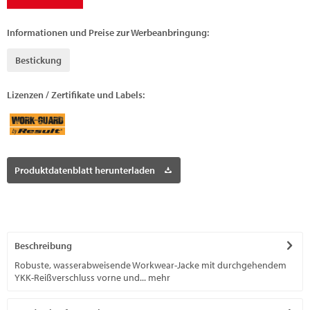
Informationen und Preise zur Werbeanbringung:
Bestickung
Lizenzen / Zertifikate und Labels:
Produktdatenblatt herunterladen
Beschreibung
Robuste, wasserabweisende Workwear-Jacke mit durchgehendem
YKK-Reißverschluss vorne und...
mehr