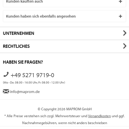
Kunden kauften auch
Kunden haben sich ebenfalls angesehen
UNTERNEHMEN
RECHTLICHES
HABEN SIE FRAGEN?
+49 5271 9719-0
(Mo - Do. 08.00 - 16.00 Uhr, Fr. 08.00 - 12.00 Uhr)
info@maprom.de
© Copyright 2026 MAPROM GmbH
* Alle Preise verstehen sich zzgl. Mehrwertsteuer und
Versandkosten
und ggf.
Nachnahmegebühren, wenn nicht anders beschrieben