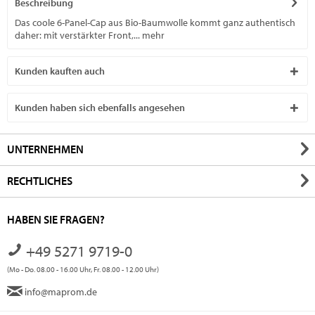
Beschreibung
Das coole 6-Panel-Cap aus Bio-Baumwolle kommt ganz authentisch
daher: mit verstärkter Front,...
mehr
Kunden kauften auch
Kunden haben sich ebenfalls angesehen
UNTERNEHMEN
RECHTLICHES
HABEN SIE FRAGEN?
+49 5271 9719-0
(Mo - Do. 08.00 - 16.00 Uhr, Fr. 08.00 - 12.00 Uhr)
info@maprom.de