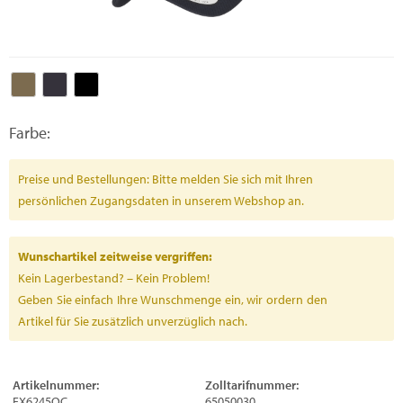
Farbe:
Preise und Bestellungen: Bitte melden Sie sich mit Ihren
persönlichen Zugangsdaten in unserem Webshop an.
Wunschartikel zeitweise vergriffen:
Kein Lagerbestand? – Kein Problem!
Geben Sie einfach Ihre Wunschmenge ein, wir ordern den
Artikel für Sie zusätzlich unverzüglich nach.
Artikelnummer:
Zolltarifnummer:
FX6245OC
65050030