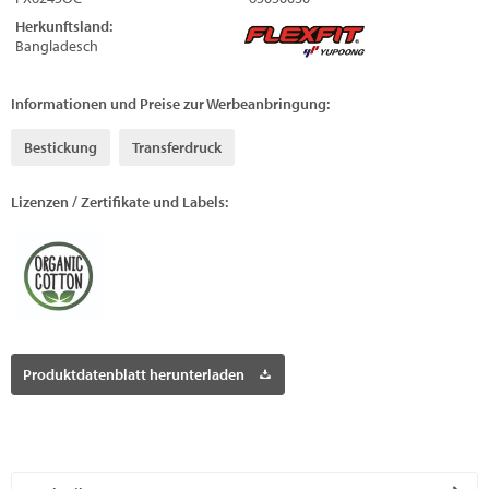
Herkunftsland:
Bangladesch
Informationen und Preise zur Werbeanbringung:
Bestickung
Transferdruck
Lizenzen / Zertifikate und Labels:
Produktdatenblatt herunterladen