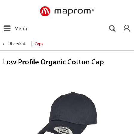
Menü
Übersicht
Caps
Low Profile Organic Cotton Cap