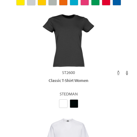
ST2600
Classic T-Shirt Women
STEDMAN