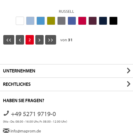
RUSSELL
2
von
31
UNTERNEHMEN
RECHTLICHES
HABEN SIE FRAGEN?
+49 5271 9719-0
(Mo - Do. 08.00 - 16.00 Uhr, Fr. 08.00 - 12.00 Uhr)
info@maprom.de