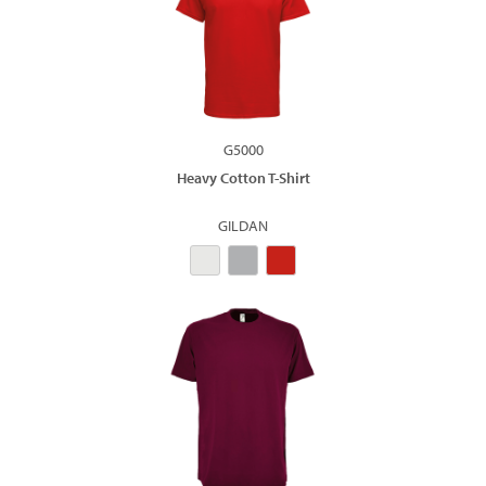
G5000
Heavy Cotton T-Shirt
GILDAN