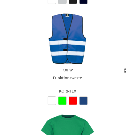
KXFW
Funktionsweste
KORNTEX