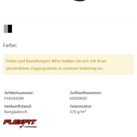
Farbe:
Preise und Bestellungen: Bitte melden Sie sich mit Ihren
persönlichen Zugangsdaten in unserem Webshop an.
Artikelnummer:
Zolltarifnummer:
FX6245DM
65050030
Herkunftsland:
Grammatur:
Bangladesch
370 g/m²