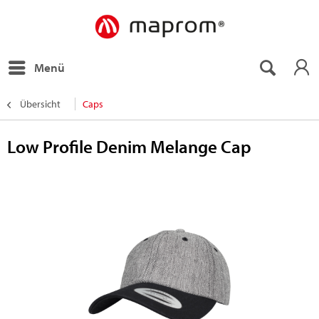
Menü
Übersicht
Caps
Low Profile Denim Melange Cap