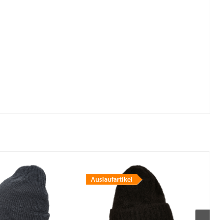
Auslaufartikel