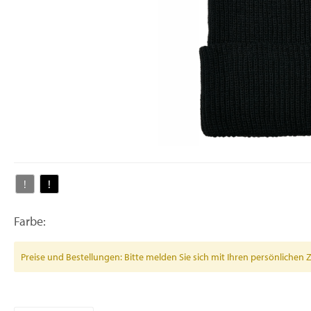
Farbe:
Preise und Bestellungen: Bitte melden Sie sich mit Ihren persönlich