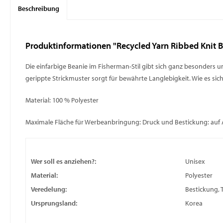
Beschreibung
Produktinformationen "Recycled Yarn Ribbed Knit 
Die einfarbige Beanie im Fisherman-Stil gibt sich ganz besonders 
gerippte Strickmuster sorgt für bewährte Langlebigkeit. Wie es si
Material: 100 % Polyester
Maximale Fläche für Werbeanbringung: Druck und Bestickung: auf
Wer soll es anziehen?:
Unisex
Material:
Polyester
Veredelung:
Bestickung, 
Ursprungsland:
Korea