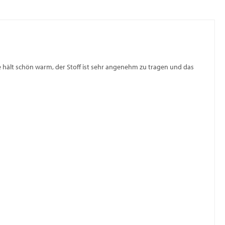
e hält schön warm, der Stoff ist sehr angenehm zu tragen und das