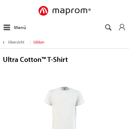
Menü
Übersicht
Gildan
Ultra Cotton™ T-Shirt