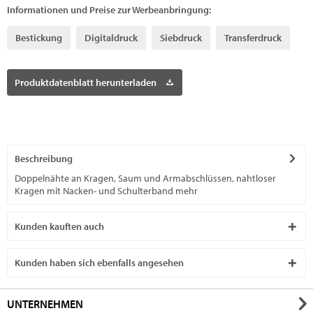
Informationen und Preise zur Werbeanbringung:
Bestickung
Digitaldruck
Siebdruck
Transferdruck
Produktdatenblatt herunterladen
Beschreibung
Doppelnähte an Kragen, Saum und Armabschlüssen, nahtloser
Kragen mit Nacken- und Schulterband
mehr
Kunden kauften auch
Kunden haben sich ebenfalls angesehen
UNTERNEHMEN