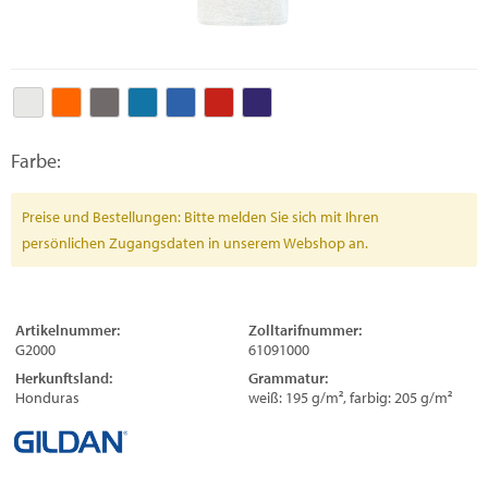
Farbe:
Preise und Bestellungen: Bitte melden Sie sich mit Ihren
persönlichen Zugangsdaten in unserem Webshop an.
Artikelnummer:
Zolltarifnummer:
G2000
61091000
Herkunftsland:
Grammatur:
Honduras
weiß: 195 g/m², farbig: 205 g/m²