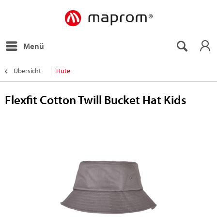
Menü
Übersicht
Hüte
Flexfit Cotton Twill Bucket Hat Kids