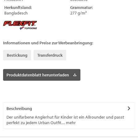
Herkunftsland:
Grammatur:
Bangladesch
277 g/m²
Informationen und Preise zur Werbeanbringung:
Bestickung
Transferdruck
Produktdatenblatt herunterladen
Beschreibung
Der unifarbene Anglerhut für Kinder ist ein Allrounder und passt
perfekt zu jedem Urban Outfit....
mehr