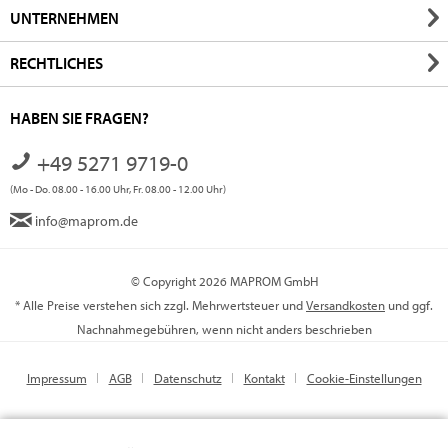
UNTERNEHMEN
RECHTLICHES
HABEN SIE FRAGEN?
+49 5271 9719-0
(Mo - Do. 08.00 - 16.00 Uhr, Fr. 08.00 - 12.00 Uhr)
info@maprom.de
© Copyright 2026 MAPROM GmbH
* Alle Preise verstehen sich zzgl. Mehrwertsteuer und
Versandkosten
und ggf.
Nachnahmegebühren, wenn nicht anders beschrieben
Impressum
AGB
Datenschutz
Kontakt
Cookie-Einstellungen