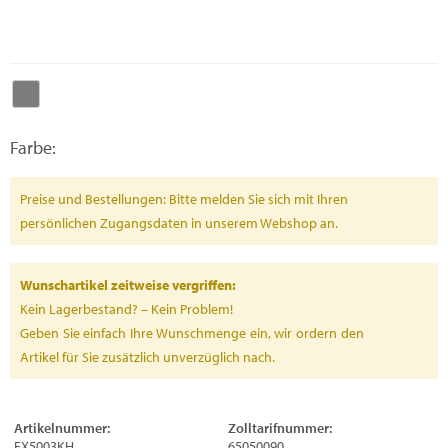
Farbe:
Preise und Bestellungen: Bitte melden Sie sich mit Ihren
persönlichen Zugangsdaten in unserem Webshop an.
Wunschartikel zeitweise vergriffen:
Kein Lagerbestand? – Kein Problem!
Geben Sie einfach Ihre Wunschmenge ein, wir ordern den
Artikel für Sie zusätzlich unverzüglich nach.
Artikelnummer:
Zolltarifnummer:
FX5003KH
65050090