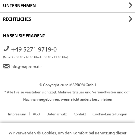
UNTERNEHMEN
RECHTLICHES
HABEN SIE FRAGEN?
+49 5271 9719-0
(Mo - Do. 08.00 - 16.00 Uhr, Fr. 08.00 - 12.00 Uhr)
info@maprom.de
© Copyright 2026 MAPROM GmbH
* Alle Preise verstehen sich zzgl. Mehrwertsteuer und
Versandkosten
und ggf.
Nachnahmegebühren, wenn nicht anders beschrieben
Impressum
AGB
Datenschutz
Kontakt
Cookie-Einstellungen
Wir verwenden
Cookies, um den Komfort bei Benutzung dieser