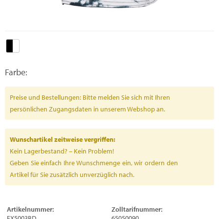
Farbe:
Preise und Bestellungen: Bitte melden Sie sich mit Ihren
persönlichen Zugangsdaten in unserem Webshop an.
Wunschartikel zeitweise vergriffen:
Kein Lagerbestand? – Kein Problem!
Geben Sie einfach Ihre Wunschmenge ein, wir ordern den
Artikel für Sie zusätzlich unverzüglich nach.
Artikelnummer:
Zolltarifnummer:
FX5003BD
65050090