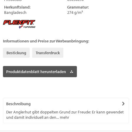
Herkunftsland:
Grammatur:
Bangladesch
274 g/m²
Informationen und Preise zur Werbeanbringung:
Bestickung
Transferdruck
Produktdatenblatt herunterladen
Beschreibung
Der Anglerhut gibt doppelten Grund zur Freude: Er kann gewendet
und damit individuell an den...
mehr