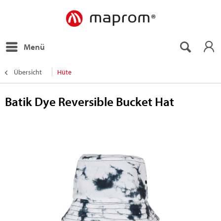
Menü
Übersicht
Hüte
Batik Dye Reversible Bucket Hat