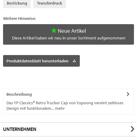
Bestickung
Transferdruck
Weitere Hinweise:
Neue Artikel
Diese Artikel haben wir neu in unser Sortiment aufgenommen!
Produktdatenblatt herunterladen
Beschreibung
Das YP Classics® Retro Trucker Cap von Yupoong vereint zeitloses
Design mit funktionalem...
mehr
UNTERNEHMEN