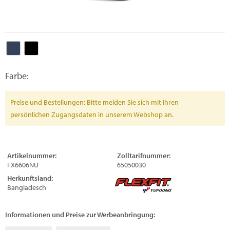
Farbe:
Preise und Bestellungen: Bitte melden Sie sich mit Ihren
persönlichen Zugangsdaten in unserem Webshop an.
Artikelnummer:
Zolltarifnummer:
FX6606NU
65050030
Herkunftsland:
Bangladesch
Informationen und Preise zur Werbeanbringung: