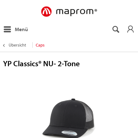
Menü
Übersicht
Caps
YP Classics® NU- 2-Tone