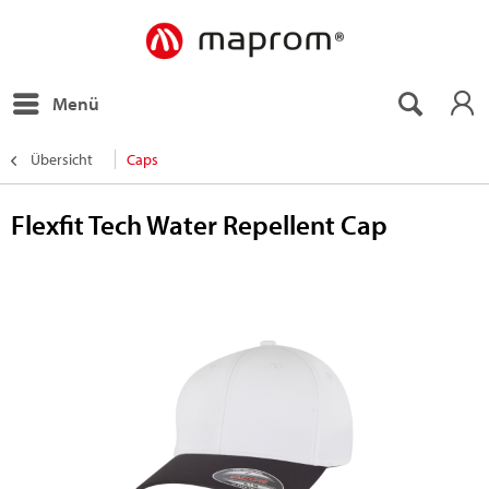
Menü
Übersicht
Caps
Flexfit Tech Water Repellent Cap