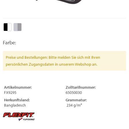
Farbe:
Preise und Bestellungen: Bitte melden Sie sich mit Ihren
persönlichen Zugangsdaten in unserem Webshop an.
Artikelnummer:
Zolltarifnummer:
FX9295
65050030
Herkunftsland:
Grammatur:
Bangladesch
234 g/m²