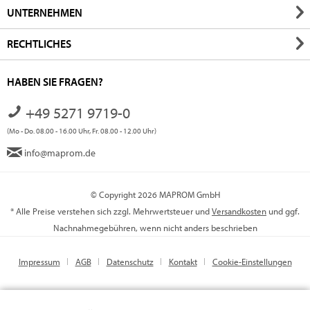
UNTERNEHMEN
RECHTLICHES
HABEN SIE FRAGEN?
+49 5271 9719-0
(Mo - Do. 08.00 - 16.00 Uhr, Fr. 08.00 - 12.00 Uhr)
info@maprom.de
© Copyright 2026 MAPROM GmbH
* Alle Preise verstehen sich zzgl. Mehrwertsteuer und
Versandkosten
und ggf.
Nachnahmegebühren, wenn nicht anders beschrieben
Impressum
AGB
Datenschutz
Kontakt
Cookie-Einstellungen