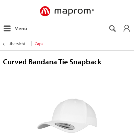
Menü
Übersicht
Caps
Curved Bandana Tie Snapback