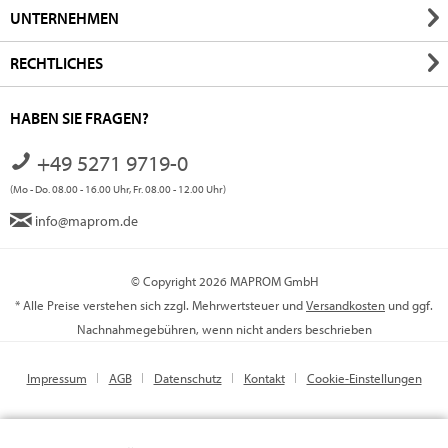
UNTERNEHMEN
RECHTLICHES
HABEN SIE FRAGEN?
+49 5271 9719-0
(Mo - Do. 08.00 - 16.00 Uhr, Fr. 08.00 - 12.00 Uhr)
info@maprom.de
© Copyright 2026 MAPROM GmbH
* Alle Preise verstehen sich zzgl. Mehrwertsteuer und
Versandkosten
und ggf.
Nachnahmegebühren, wenn nicht anders beschrieben
Impressum
AGB
Datenschutz
Kontakt
Cookie-Einstellungen