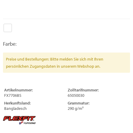
Farbe:
Preise und Bestellungen: Bitte melden Sie sich mit Ihren
persönlichen Zugangsdaten in unserem Webshop an.
Artikelnummer:
Zolltarifnummer:
FX7706BS
65050030
Herkunftsland:
Grammatur:
Bangladesch
290 g/m²