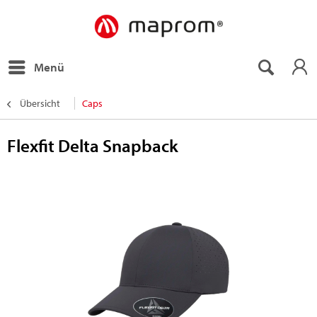
Menü
Übersicht
Caps
Flexfit Delta Snapback