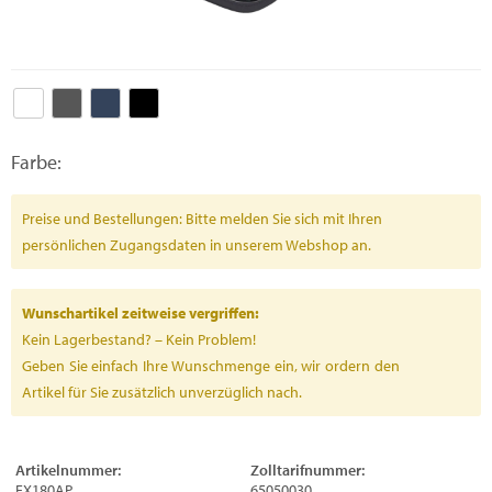
Farbe:
Preise und Bestellungen: Bitte melden Sie sich mit Ihren
persönlichen Zugangsdaten in unserem Webshop an.
Wunschartikel zeitweise vergriffen:
Kein Lagerbestand? – Kein Problem!
Geben Sie einfach Ihre Wunschmenge ein, wir ordern den
Artikel für Sie zusätzlich unverzüglich nach.
Artikelnummer:
Zolltarifnummer:
FX180AP
65050030