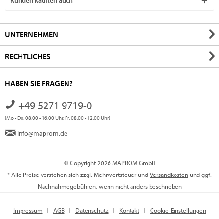
Kunden kauften auch
UNTERNEHMEN
RECHTLICHES
HABEN SIE FRAGEN?
+49 5271 9719-0
(Mo - Do. 08.00 - 16.00 Uhr, Fr. 08.00 - 12.00 Uhr)
info@maprom.de
© Copyright 2026 MAPROM GmbH
* Alle Preise verstehen sich zzgl. Mehrwertsteuer und
Versandkosten
und ggf.
Nachnahmegebühren, wenn nicht anders beschrieben
Impressum
AGB
Datenschutz
Kontakt
Cookie-Einstellungen