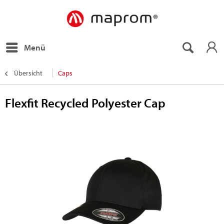
Menü
Übersicht
Caps
Flexfit Recycled Polyester Cap