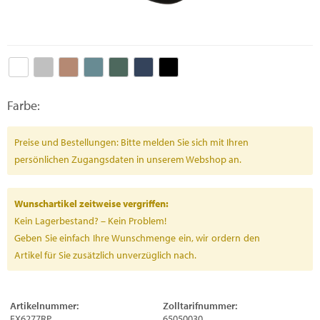
Farbe:
Preise und Bestellungen: Bitte melden Sie sich mit Ihren
persönlichen Zugangsdaten in unserem Webshop an.
Wunschartikel zeitweise vergriffen:
Kein Lagerbestand? – Kein Problem!
Geben Sie einfach Ihre Wunschmenge ein, wir ordern den
Artikel für Sie zusätzlich unverzüglich nach.
Artikelnummer:
Zolltarifnummer:
FX6277RP
65050030