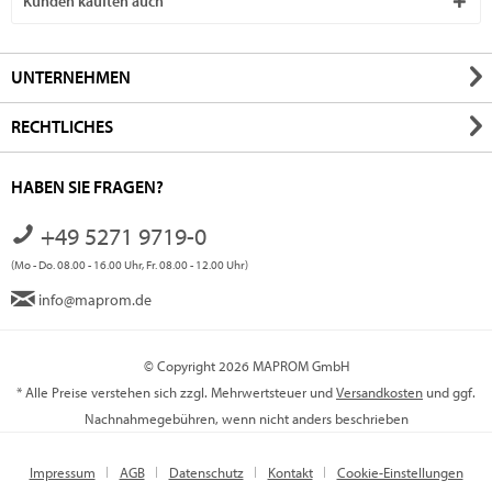
Kunden kauften auch
UNTERNEHMEN
RECHTLICHES
HABEN SIE FRAGEN?
+49 5271 9719-0
(Mo - Do. 08.00 - 16.00 Uhr, Fr. 08.00 - 12.00 Uhr)
info@maprom.de
© Copyright 2026 MAPROM GmbH
* Alle Preise verstehen sich zzgl. Mehrwertsteuer und
Versandkosten
und ggf.
Nachnahmegebühren, wenn nicht anders beschrieben
Impressum
AGB
Datenschutz
Kontakt
Cookie-Einstellungen