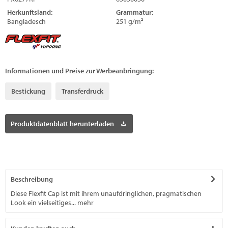
Herkunftsland:
Grammatur:
Bangladesch
251 g/m²
Informationen und Preise zur Werbeanbringung:
Bestickung
Transferdruck
Produktdatenblatt herunterladen
Beschreibung
Diese Flexfit Cap ist mit ihrem unaufdringlichen, pragmatischen
Look ein vielseitiges...
mehr