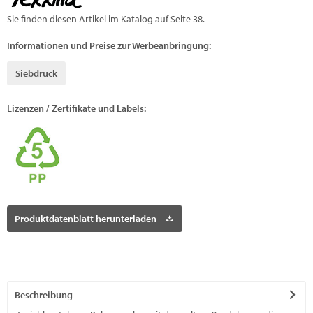
Sie finden diesen Artikel im Katalog auf Seite 38.
Informationen und Preise zur Werbeanbringung:
Siebdruck
Lizenzen / Zertifikate und Labels:
Produktdatenblatt herunterladen
Beschreibung