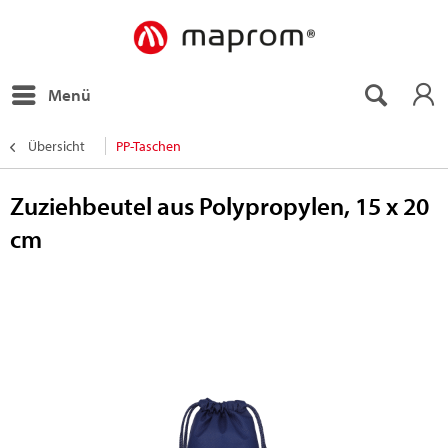
Menü
Übersicht
PP-Taschen
Zuziehbeutel aus Polypropylen, 15 x 20
cm