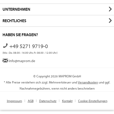
UNTERNEHMEN
RECHTLICHES
HABEN SIE FRAGEN?
+49 5271 9719-0
(Mo - Do. 08.00 - 16.00 Uhr, Fr. 08.00 - 12.00 Uhr)
info@maprom.de
© Copyright 2026 MAPROM GmbH
* Alle Preise verstehen sich zzgl. Mehrwertsteuer und
Versandkosten
und ggf.
Nachnahmegebühren, wenn nicht anders beschrieben
Impressum
AGB
Datenschutz
Kontakt
Cookie-Einstellungen