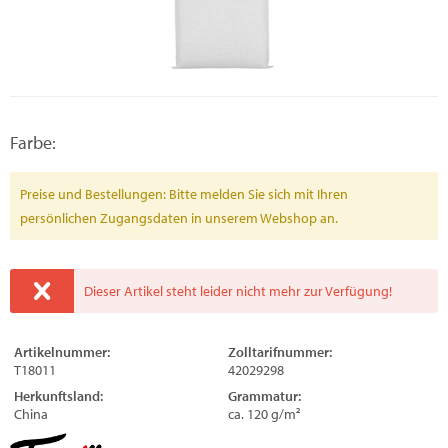
Farbe:
Preise und Bestellungen: Bitte melden Sie sich mit Ihren
persönlichen Zugangsdaten in unserem Webshop an.
Dieser Artikel steht leider nicht mehr zur Verfügung!
Artikelnummer:
Zolltarifnummer:
T18011
42029298
Herkunftsland:
Grammatur:
China
ca. 120 g/m²