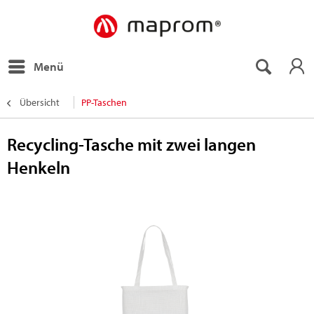
Menü
Übersicht
PP-Taschen
Recycling-Tasche mit zwei langen
Henkeln