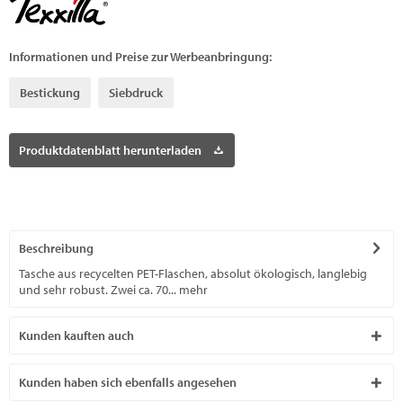
Informationen und Preise zur Werbeanbringung:
Bestickung
Siebdruck
Produktdatenblatt herunterladen
Beschreibung
Tasche aus recycelten PET-Flaschen, absolut ökologisch, langlebig
und sehr robust. Zwei ca. 70...
mehr
Kunden kauften auch
Kunden haben sich ebenfalls angesehen