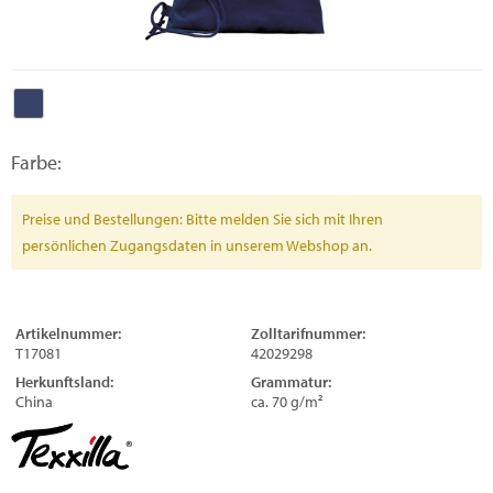
Farbe:
Preise und Bestellungen: Bitte melden Sie sich mit Ihren
persönlichen Zugangsdaten in unserem Webshop an.
Artikelnummer:
Zolltarifnummer:
T17081
42029298
Herkunftsland:
Grammatur:
China
ca. 70 g/m²