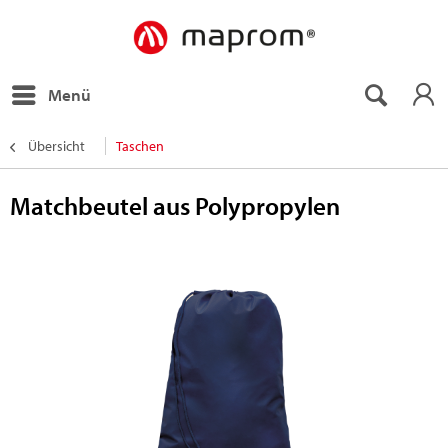
Menü
Übersicht
Taschen
Matchbeutel aus Polypropylen