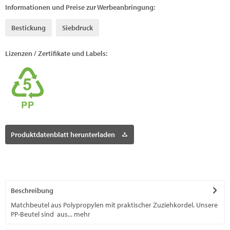
Informationen und Preise zur Werbeanbringung:
Bestickung
Siebdruck
Lizenzen / Zertifikate und Labels:
Produktdatenblatt herunterladen
Beschreibung
Matchbeutel aus Polypropylen mit praktischer Zuziehkordel. Unsere
PP-Beutel sind aus...
mehr