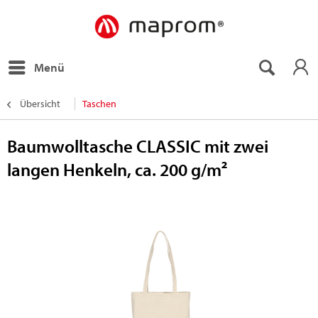
Menü
Übersicht
Taschen
Baumwolltasche CLASSIC mit zwei
langen Henkeln, ca. 200 g/m²