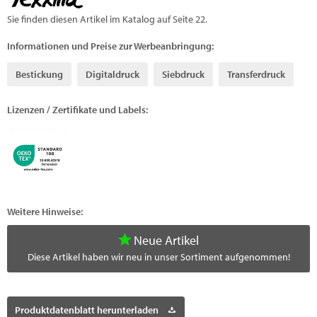
Sie finden diesen Artikel im Katalog auf Seite 22.
Informationen und Preise zur Werbeanbringung:
Bestickung
Digitaldruck
Siebdruck
Transferdruck
Lizenzen / Zertifikate und Labels:
Weitere Hinweise:
Neue Artikel
Diese Artikel haben wir neu in unser Sortiment aufgenommen!
Produktdatenblatt herunterladen