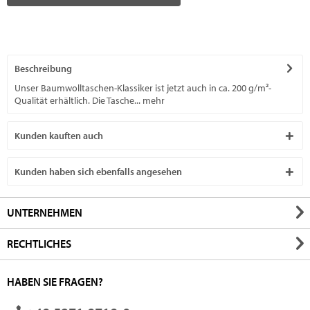
Beschreibung
Unser Baumwolltaschen-Klassiker ist jetzt auch in ca. 200 g/m²-
Qualität erhältlich. Die Tasche...
mehr
Kunden kauften auch
Kunden haben sich ebenfalls angesehen
UNTERNEHMEN
RECHTLICHES
HABEN SIE FRAGEN?