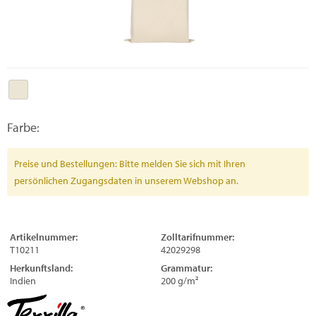
Farbe:
Preise und Bestellungen: Bitte melden Sie sich mit Ihren
persönlichen Zugangsdaten in unserem Webshop an.
Artikelnummer:
Zolltarifnummer:
T10211
42029298
Herkunftsland:
Grammatur:
Indien
200 g/m²