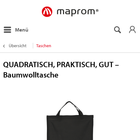
Menü
Übersicht
Taschen
QUADRATISCH, PRAKTISCH, GUT –
Baumwolltasche