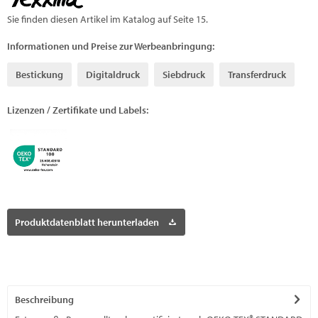
Sie finden diesen Artikel im Katalog auf Seite 15.
Informationen und Preise zur Werbeanbringung:
Bestickung
Digitaldruck
Siebdruck
Transferdruck
Lizenzen / Zertifikate und Labels:
Produktdatenblatt herunterladen
Beschreibung