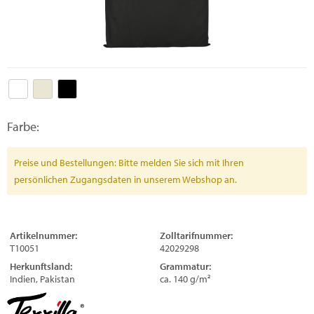
Farbe:
Preise und Bestellungen: Bitte melden Sie sich mit Ihren
persönlichen Zugangsdaten in unserem Webshop an.
Artikelnummer:
Zolltarifnummer:
T10051
42029298
Herkunftsland:
Grammatur:
Indien, Pakistan
ca. 140 g/m²