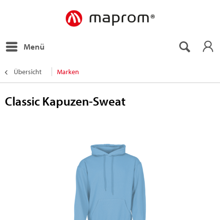
Menü
Übersicht
Marken
Classic Kapuzen-Sweat