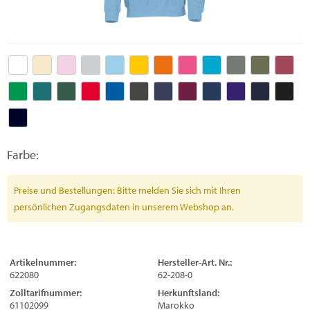
Farbe:
Preise und Bestellungen: Bitte melden Sie sich mit Ihren
persönlichen Zugangsdaten in unserem Webshop an.
Artikelnummer:
Hersteller-Art. Nr.:
622080
62-208-0
Zolltarifnummer:
Herkunftsland:
61102099
Marokko