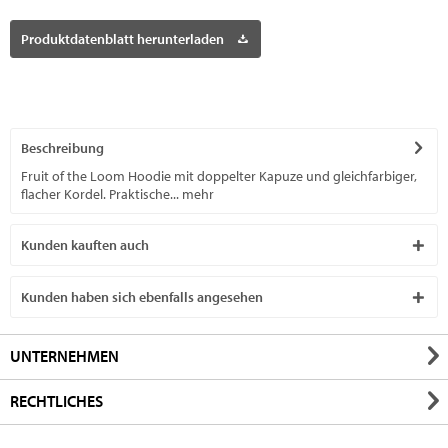
Produktdatenblatt herunterladen
Beschreibung
Fruit of the Loom Hoodie mit doppelter Kapuze und gleichfarbiger,
flacher Kordel. Praktische...
mehr
Kunden kauften auch
Kunden haben sich ebenfalls angesehen
UNTERNEHMEN
RECHTLICHES